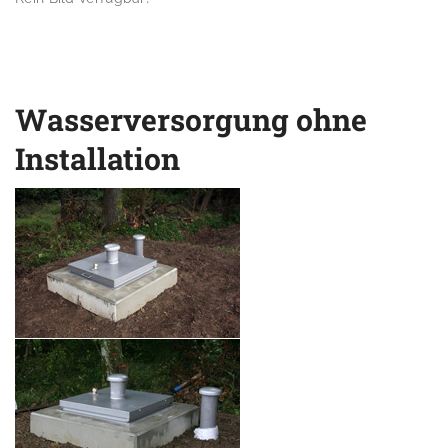
Wasserversorgung ohne
Installation