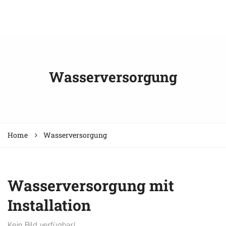
Wasserversorgung
Home
Wasserversorgung
Wasserversorgung mit
Installation
Kein Bild verfügbar!