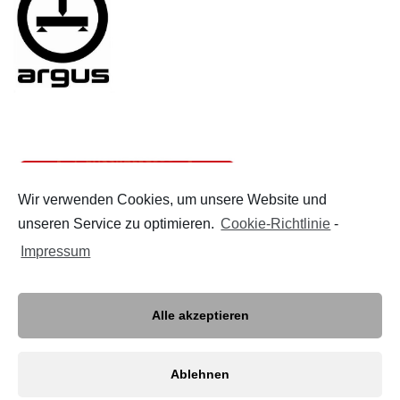
Wir verwenden Cookies, um unsere Website und
unseren Service zu optimieren.
Cookie-Richtlinie
-
Impressum
Alle akzeptieren
Ablehnen
© Copyright 2020 STB Bauwerke GmbH. Webseite erstellt