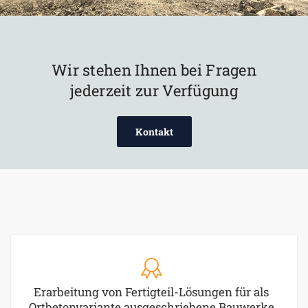
Wir stehen Ihnen bei Fragen
jederzeit zur Verfügung
Kontakt
Erarbeitung von Fertigteil-Lösungen für als
Ortbetonvariante ausgeschriebene Bauwerke