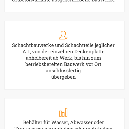
Schachtbauwerke und Schachtteile jeglicher
Art, von der einzelnen Deckenplatte
abholbereit ab Werk, bis hin zum
betriebsbereiten Bauwerk vor Ort
anschlussfertig
übergeben
Behälter für Wasser, Abwasser oder
Trinkwasser als einteilige oder mehrteilige