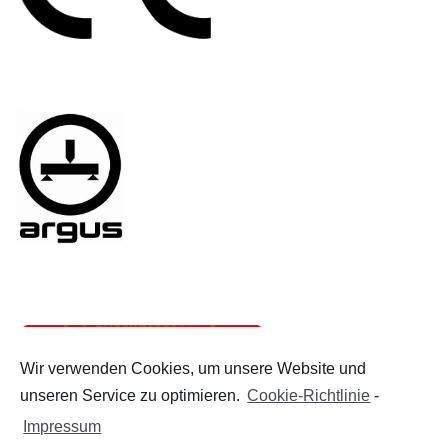
Wir verwenden Cookies, um unsere Website und
unseren Service zu optimieren.
Cookie-Richtlinie
-
Impressum