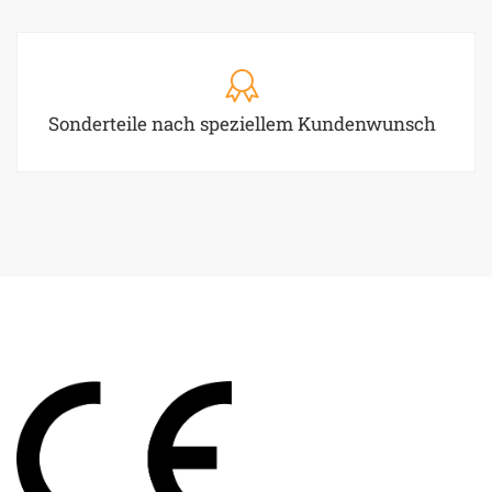
Sonderteile nach speziellem Kundenwunsch