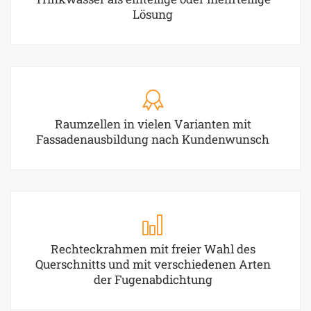
Lösung
Raumzellen in vielen Varianten mit
Fassadenausbildung nach Kundenwunsch
Rechteckrahmen mit freier Wahl des
Querschnitts und mit verschiedenen Arten
der Fugenabdichtung