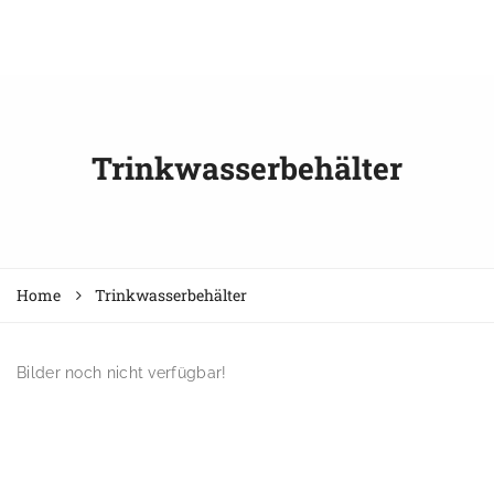
Trinkwasserbehälter
Home
Trinkwasserbehälter
Bilder noch nicht verfügbar!